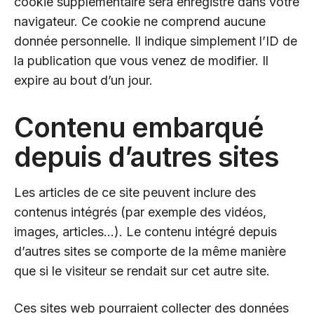
cookie supplémentaire sera enregistré dans votre
navigateur. Ce cookie ne comprend aucune
donnée personnelle. Il indique simplement l’ID de
la publication que vous venez de modifier. Il
expire au bout d’un jour.
Contenu embarqué
depuis d’autres sites
Les articles de ce site peuvent inclure des
contenus intégrés (par exemple des vidéos,
images, articles…). Le contenu intégré depuis
d’autres sites se comporte de la même manière
que si le visiteur se rendait sur cet autre site.
Ces sites web pourraient collecter des données