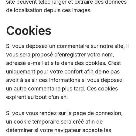
site peuvent télécharger et extraire des données
de localisation depuis ces images.
Cookies
Si vous déposez un commentaire sur notre site, il
vous sera proposé d’enregistrer votre nom,
adresse e-mail et site dans des cookies. C’est
uniquement pour votre confort afin de ne pas
avoir à saisir ces informations si vous déposez
un autre commentaire plus tard. Ces cookies
expirent au bout d’un an.
Si vous vous rendez sur la page de connexion,
un cookie temporaire sera créé afin de
déterminer si votre navigateur accepte les