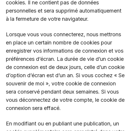
cookies. Il ne contient pas de données
personnelles et sera supprimé automatiquement
à la fermeture de votre navigateur.
Lorsque vous vous connecterez, nous mettrons
en place un certain nombre de cookies pour
enregistrer vos informations de connexion et vos
préférences d’écran. La durée de vie d’un cookie
de connexion est de deux jours, celle d’un cookie
d’option d’écran est d’un an. Si vous cochez « Se
souvenir de moi », votre cookie de connexion
sera conservé pendant deux semaines. Si vous
vous déconnectez de votre compte, le cookie de
connexion sera effacé.
En modifiant ou en publiant une publication, un