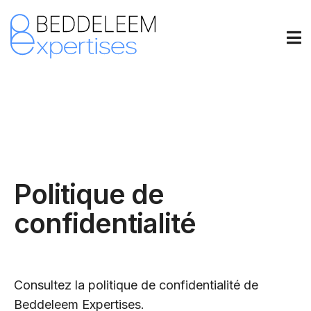
Politique de
confidentialité
Consultez la politique de confidentialité de
Beddeleem Expertises.