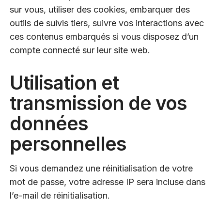
sur vous, utiliser des cookies, embarquer des
outils de suivis tiers, suivre vos interactions avec
ces contenus embarqués si vous disposez d’un
compte connecté sur leur site web.
Utilisation et
transmission de vos
données
personnelles
Si vous demandez une réinitialisation de votre
mot de passe, votre adresse IP sera incluse dans
l’e-mail de réinitialisation.