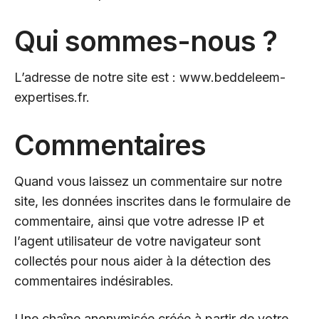
Qui sommes-nous ?
L’adresse de notre site est :
www.beddeleem-
expertises.f
r
.
Commentaires
Quand vous laissez un commentaire sur notre
site, les données inscrites dans le formulaire de
commentaire, ainsi que votre adresse IP et
l’agent utilisateur de votre navigateur sont
collectés pour nous aider à la détection des
commentaires indésirables.
Une chaîne anonymisée créée à partir de votre