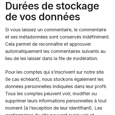
Durées de stockage
de vos données
Si vous laissez un commentaire, le commentaire
et ses métadonnées sont conservés indéfiniment.
Cela permet de reconnaître et approuver
automatiquement les commentaires suivants au
lieu de les laisser dans la file de modération.
Pour les comptes qui s’inscrivent sur notre site
(le cas échéant), nous stockons également les
données personnelles indiquées dans leur profil.
Tous les comptes peuvent voir, modifier ou
supprimer leurs informations personnelles à tout
moment (à l’exception de leur identifiant). Les