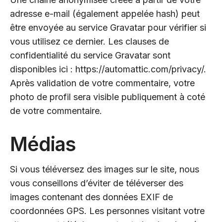
adresse e-mail (également appelée hash) peut
être envoyée au service Gravatar pour vérifier si
vous utilisez ce dernier. Les clauses de
confidentialité du service Gravatar sont
disponibles ici :
https://automattic.com/privacy/
.
Après validation de votre commentaire, votre
photo de profil sera visible publiquement à coté
de votre commentaire.
Médias
Si vous téléversez des images sur le site, nous
vous conseillons d’éviter de téléverser des
images contenant des données EXIF de
coordonnées GPS. Les personnes visitant votre