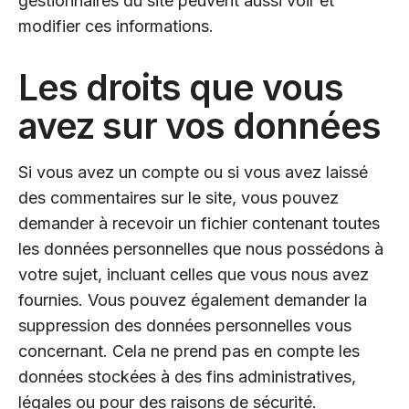
gestionnaires du site peuvent aussi voir et
modifier ces informations.
Les droits que vous
avez sur vos données
Si vous avez un compte ou si vous avez laissé
des commentaires sur le site, vous pouvez
demander à recevoir un fichier contenant toutes
les données personnelles que nous possédons à
votre sujet, incluant celles que vous nous avez
fournies. Vous pouvez également demander la
suppression des données personnelles vous
concernant. Cela ne prend pas en compte les
données stockées à des fins administratives,
légales ou pour des raisons de sécurité.