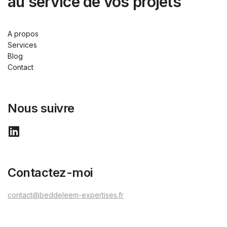
au service de vos projets
A propos
Services
Blog
Contact
Nous suivre
Contactez-moi
contact@beddeleem-expertises.fr