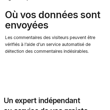
Où vos données sont
envoyées
Les commentaires des visiteurs peuvent être
vérifiés à l’aide d’un service automatisé de
détection des commentaires indésirables.
Un expert indépendant