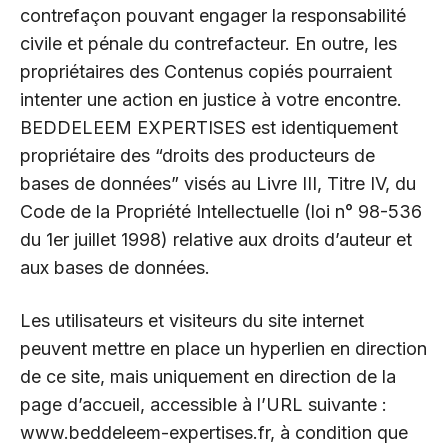
contrefaçon pouvant engager la responsabilité
civile et pénale du contrefacteur. En outre, les
propriétaires des Contenus copiés pourraient
intenter une action en justice à votre encontre.
BEDDELEEM EXPERTISES est identiquement
propriétaire des “droits des producteurs de
bases de données” visés au Livre III, Titre IV, du
Code de la Propriété Intellectuelle (loi n° 98-536
du 1er juillet 1998) relative aux droits d’auteur et
aux bases de données.
Les utilisateurs et visiteurs du site internet
peuvent mettre en place un hyperlien en direction
de ce site, mais uniquement en direction de la
page d’accueil, accessible à l’URL suivante :
www.beddeleem-expertises.fr, à condition que