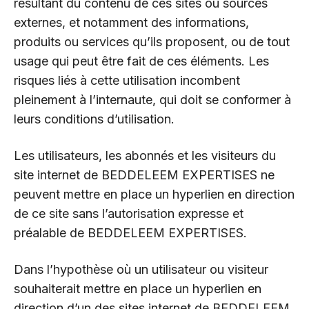
résultant du contenu de ces sites ou sources
externes, et notamment des informations,
produits ou services qu’ils proposent, ou de tout
usage qui peut être fait de ces éléments. Les
risques liés à cette utilisation incombent
pleinement à l’internaute, qui doit se conformer à
leurs conditions d’utilisation.
Les utilisateurs, les abonnés et les visiteurs du
site internet de BEDDELEEM EXPERTISES ne
peuvent mettre en place un hyperlien en direction
de ce site sans l’autorisation expresse et
préalable de BEDDELEEM EXPERTISES.
Dans l’hypothèse où un utilisateur ou visiteur
souhaiterait mettre en place un hyperlien en
direction d’un des sites internet de BEDDELEEM