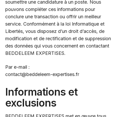
soumettre une candidature à un poste. Nous
pouvons compléter ces informations pour
conclure une transaction ou offrir un meilleur
service. Conformément à la loi Informatique et
Libertés, vous disposez d’un droit d’accès, de
modification et de rectification et de suppression
des données qui vous concernent en contactant
BEDDELEEM EXPERTISES.
Par e-mail :
contact@beddeleem-expertises.fr
Informations et
exclusions
BEDDELEEM EXPERTISES met en œuvre tous