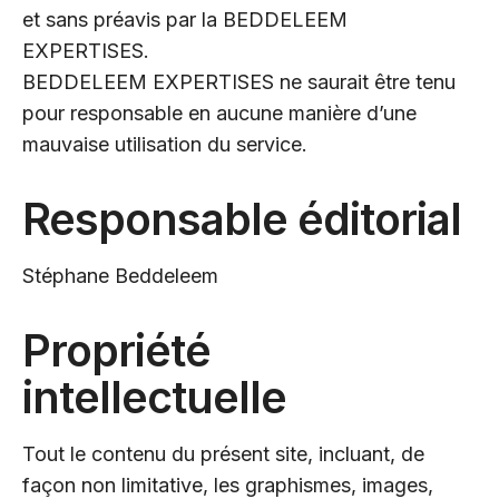
et sans préavis par la BEDDELEEM
EXPERTISES.
BEDDELEEM EXPERTISES ne saurait être tenu
pour responsable en aucune manière d’une
mauvaise utilisation du service.
Responsable éditorial
Stéphane Beddeleem
Propriété
intellectuelle
Tout le contenu du présent site, incluant, de
façon non limitative, les graphismes, images,