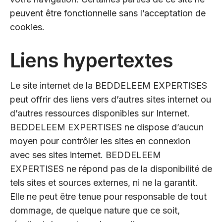
peuvent être fonctionnelle sans l’acceptation de
cookies.
Liens hypertextes
Le site internet de la BEDDELEEM EXPERTISES
peut offrir des liens vers d’autres sites internet ou
d’autres ressources disponibles sur Internet.
BEDDELEEM EXPERTISES ne dispose d’aucun
moyen pour contrôler les sites en connexion
avec ses sites internet. BEDDELEEM
EXPERTISES ne répond pas de la disponibilité de
tels sites et sources externes, ni ne la garantit.
Elle ne peut être tenue pour responsable de tout
dommage, de quelque nature que ce soit,