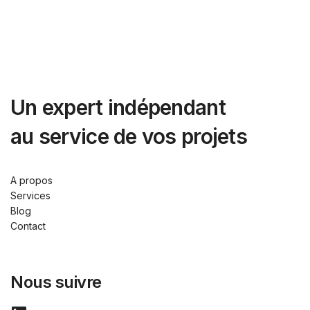
Un expert indépendant
au service de vos projets
A propos
Services
Blog
Contact
Nous suivre