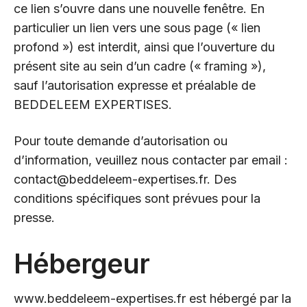
ce lien s’ouvre dans une nouvelle fenêtre. En
particulier un lien vers une sous page (« lien
profond ») est interdit, ainsi que l’ouverture du
présent site au sein d’un cadre (« framing »),
sauf l’autorisation expresse et préalable de
BEDDELEEM EXPERTISES.
Pour toute demande d’autorisation ou
d’information, veuillez nous contacter par email :
contact@beddeleem-expertises.fr
. Des
conditions spécifiques sont prévues pour la
presse.
Hébergeur
www.beddeleem-expertises.f
r
est hébergé par la