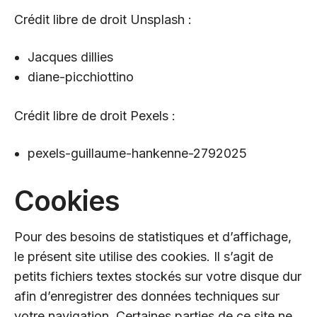
Crédit libre de droit
Unsplash
:
Jacques dillies
diane-picchiottino
Crédit libre de droit
Pexel
s
:
pexels-guillaume-hankenne-2792025
Cookies
Pour des besoins de statistiques et d’affichage,
le présent site utilise des cookies. Il s’agit de
petits fichiers textes stockés sur votre disque dur
afin d’enregistrer des données techniques sur
votre navigation. Certaines parties de ce site ne