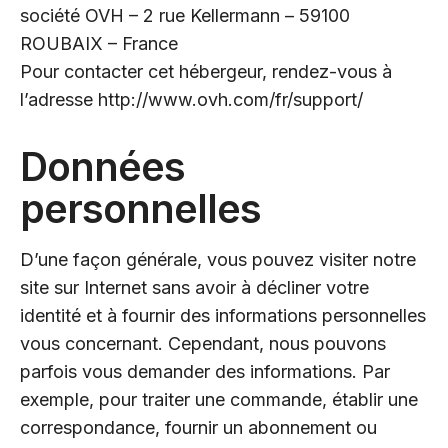
société OVH – 2 rue Kellermann – 59100
ROUBAIX – France
Pour contacter cet hébergeur, rendez-vous à
l’adresse http://www.ovh.com/fr/support/
Données
personnelles
D’une façon générale, vous pouvez visiter notre
site sur Internet sans avoir à décliner votre
identité et à fournir des informations personnelles
vous concernant. Cependant, nous pouvons
parfois vous demander des informations. Par
exemple, pour traiter une commande, établir une
correspondance, fournir un abonnement ou