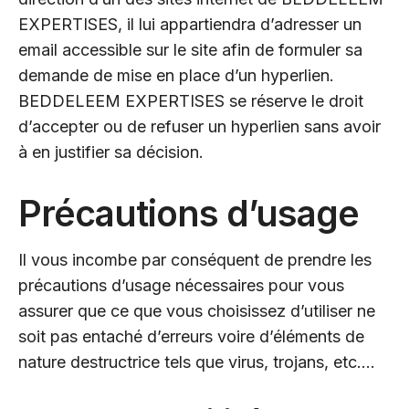
EXPERTISES, il lui appartiendra d’adresser un
email accessible sur le site afin de formuler sa
demande de mise en place d’un hyperlien.
BEDDELEEM EXPERTISES se réserve le droit
d’accepter ou de refuser un hyperlien sans avoir
à en justifier sa décision.
Précautions d’usage
Il vous incombe par conséquent de prendre les
précautions d’usage nécessaires pour vous
assurer que ce que vous choisissez d’utiliser ne
soit pas entaché d’erreurs voire d’éléments de
nature destructrice tels que virus, trojans, etc….