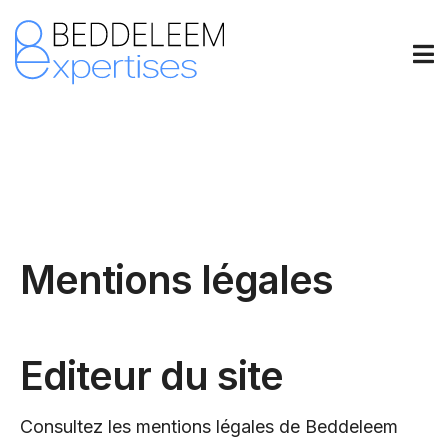
Mentions légales
Editeur du site
Consultez les mentions légales de Beddeleem