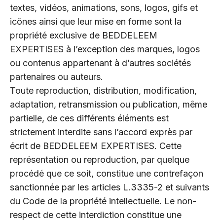
textes, vidéos, animations, sons, logos, gifs et
icônes ainsi que leur mise en forme sont la
propriété exclusive de BEDDELEEM
EXPERTISES à l’exception des marques, logos
ou contenus appartenant à d’autres sociétés
partenaires ou auteurs.
Toute reproduction, distribution, modification,
adaptation, retransmission ou publication, même
partielle, de ces différents éléments est
strictement interdite sans l’accord exprès par
écrit de BEDDELEEM EXPERTISES. Cette
représentation ou reproduction, par quelque
procédé que ce soit, constitue une contrefaçon
sanctionnée par les articles L.3335-2 et suivants
du Code de la propriété intellectuelle. Le non-
respect de cette interdiction constitue une