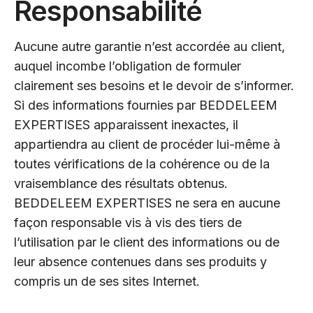
Responsabilité
Aucune autre garantie n’est accordée au client,
auquel incombe l’obligation de formuler
clairement ses besoins et le devoir de s’informer.
Si des informations fournies par BEDDELEEM
EXPERTISES apparaissent inexactes, il
appartiendra au client de procéder lui-même à
toutes vérifications de la cohérence ou de la
vraisemblance des résultats obtenus.
BEDDELEEM EXPERTISES ne sera en aucune
façon responsable vis à vis des tiers de
l’utilisation par le client des informations ou de
leur absence contenues dans ses produits y
compris un de ses sites Internet.