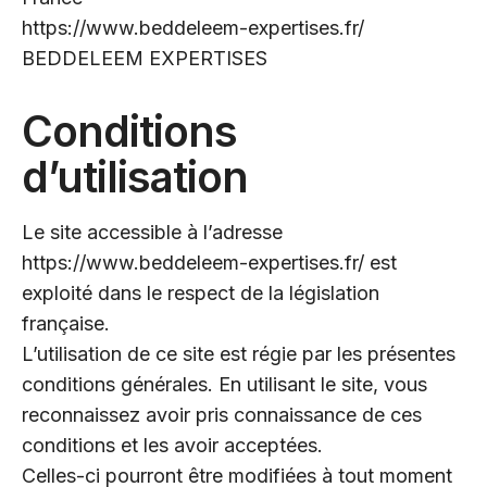
https://www.beddeleem-expertises.fr/
BEDDELEEM EXPERTISES
Conditions
d’utilisation
Le site accessible à l’adresse
https://www.beddeleem-expertises.fr/ est
exploité dans le respect de la législation
française.
L’utilisation de ce site est régie par les présentes
conditions générales. En utilisant le site, vous
reconnaissez avoir pris connaissance de ces
conditions et les avoir acceptées.
Celles-ci pourront être modifiées à tout moment