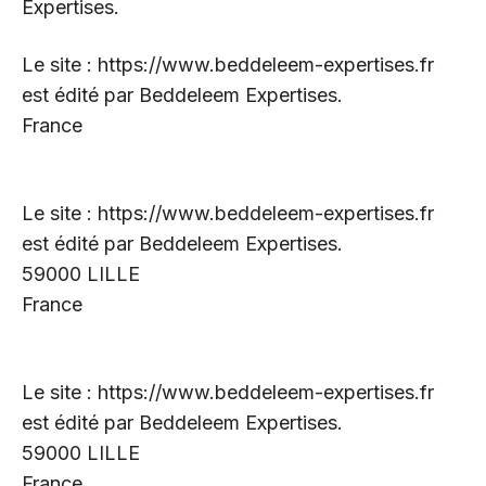
Expertises.
Le site :
https://www.beddeleem-expertises.fr
est édité par Beddeleem Expertises.
France
Le site :
https://www.beddeleem-expertises.fr
est édité par Beddeleem Expertises.
59000 LILLE
France
Le site :
https://www.beddeleem-expertises.fr
est édité par Beddeleem Expertises.
59000 LILLE
France