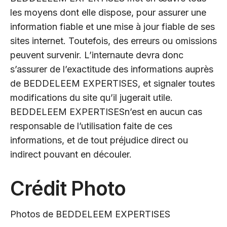
les moyens dont elle dispose, pour assurer une
information fiable et une mise à jour fiable de ses
sites internet. Toutefois, des erreurs ou omissions
peuvent survenir. L’internaute devra donc
s’assurer de l’exactitude des informations auprès
de BEDDELEEM EXPERTISES, et signaler toutes
modifications du site qu’il jugerait utile.
BEDDELEEM EXPERTISESn’est en aucun cas
responsable de l’utilisation faite de ces
informations, et de tout préjudice direct ou
indirect pouvant en découler.
Crédit Photo
Photos de BEDDELEEM EXPERTISES