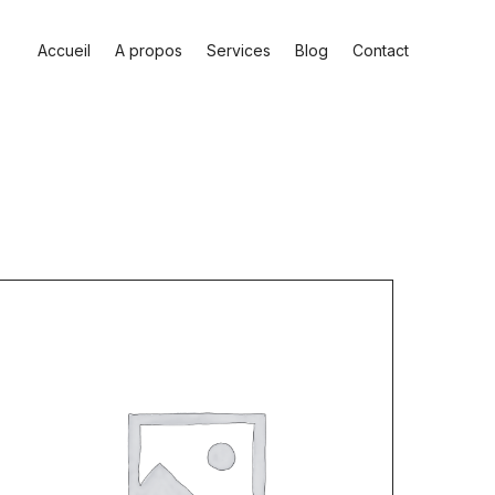
Accueil
A propos
Services
Blog
Contact